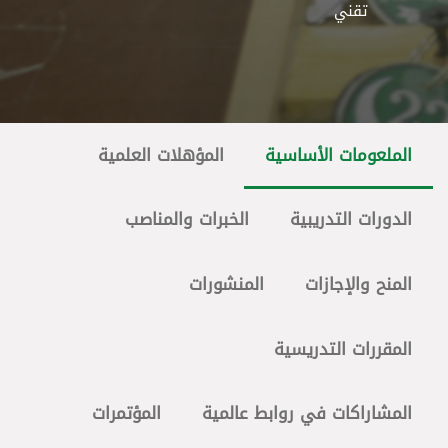
تقني
الملعومات الأساسية
المؤهلات العلمية
الدورات التدريبية
الخبرات والمناصب
المنح والإجازات
المنشورات
المقررات التدريسية
المشاراكات في روابط عالمية
المؤتمرات