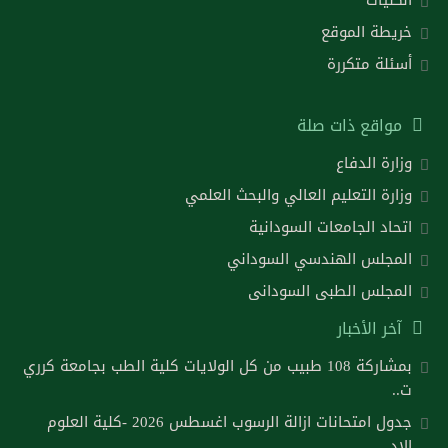
خريطة الموقع
أسئلة متكررة
مواقع ذات صلة
وزارة الدفاع
وزارة التعليم العالي والبحث العلمي
اتحاد الجامعات السودانية
المجلس الهندسي السوداني
المجلس الطبى السودانى
آخر الأخبار
بمشاركة 108 طبيب من كل الولايات كلية الطب بجامعة كرري
ت..
جدول امتحانات ازالة الرسوب اغسطس 2026 -كلية العلوم
الاد..