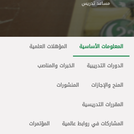
مساعد تدريس
المعلومات الأساسية
المؤهلات العلمية
الدورات التدريبية
الخبرات والمناصب
المنح والإجازات
المنشورات
المقررات التدريسية
المشاركات في روابط عالمية
المؤتمرات