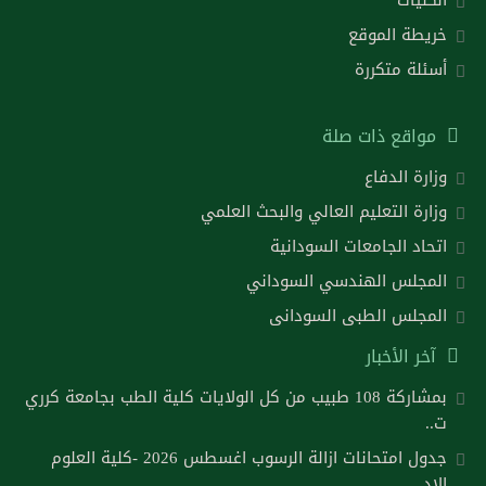
خريطة الموقع
أسئلة متكررة
مواقع ذات صلة
وزارة الدفاع
وزارة التعليم العالي والبحث العلمي
اتحاد الجامعات السودانية
المجلس الهندسي السوداني
المجلس الطبى السودانى
آخر الأخبار
بمشاركة 108 طبيب من كل الولايات كلية الطب بجامعة كرري
ت..
جدول امتحانات ازالة الرسوب اغسطس 2026 -كلية العلوم
الاد..