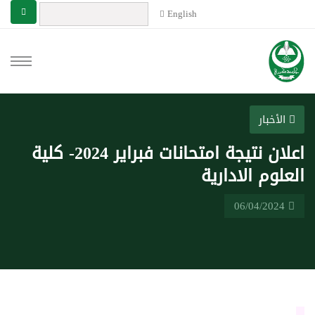
English
الأخبار
اعلان نتيجة امتحانات فبراير 2024- كلية
العلوم الادارية
06/04/2024