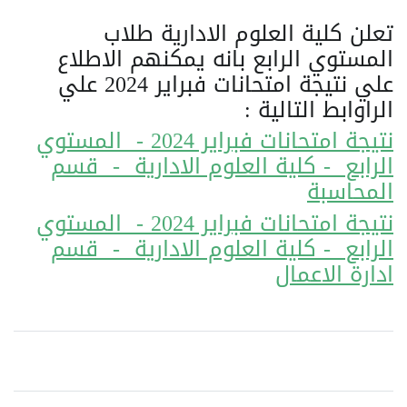
تعلن كلية العلوم الادارية طلاب
المستوي الرابع بانه يمكنهم الاطلاع
علي نتيجة امتحانات فبراير 2024 علي
الراوابط التالية :
نتيجة امتحانات فبراير 2024 - المستوي
الرابع - كلية العلوم الادارية - قسم
المحاسبة
نتيجة امتحانات فبراير 2024 - المستوي
الرابع - كلية العلوم الادارية - قسم
ادارة الاعمال