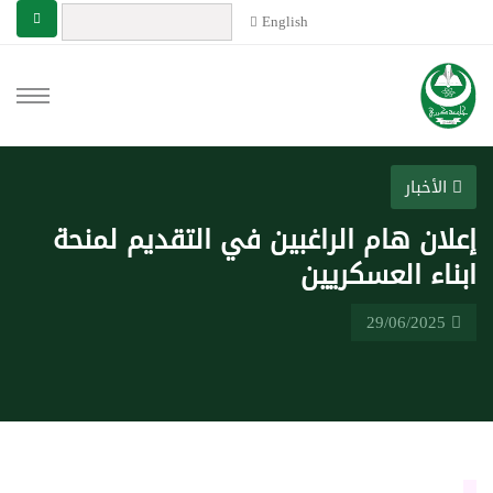
English
الأخبار
إعلان هام الراغبين في التقديم لمنحة
ابناء العسكريين
29/06/2025