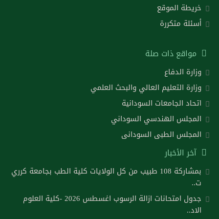
خريطة الموقع
أسئلة متكررة
مواقع ذات صلة
وزارة الدفاع
وزارة التعليم العالي والبحث العلمي
اتحاد الجامعات السودانية
المجلس الهندسي السوداني
المجلس الطبى السودانى
آخر الأخبار
بمشاركة 108 طبيب من كل الولايات كلية الطب بجامعة كرري
ت..
جدول امتحانات ازالة الرسوب اغسطس 2026 -كلية العلوم
الاد..