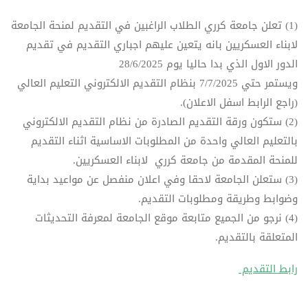
(1) تعلن جامعة كرري الطلاب الراغبين في التقديم لمنحة الجامعة
لابناء العسكريين بانه يتعين عليهم اجباري التقديم في تقديم
الدور الاول الذي بدا حاليا يوم 28/6/2025
ويستمر حتي 7/7/2025 بنظام التقديم الالكتروني التعليم العالي
(راجع الرابط اسفل الاعلان).
(2) ستكون ورقة التقديم الصادرة من نظام التقديم الالكتروني
بالتعليم العالي واحدة من المطلوبات الاساسية اثناء التقديم
للمنحة المقدمة من جامعة كرري لابناء العسكريين.
(3) ستعلن الجامعة لاحقا وفي اعلان منفصل عن مواعيد بداية
وضوابط وطريقة ومطلوبات التقديم.
(4) نرجو من الجميع متابعة موقع الجامعة لمعرفة التحديثات
المتعلقة بالتقديم.
رابط التقديم