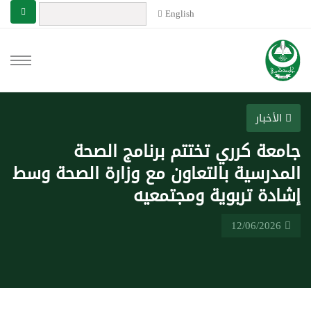
English
الأخبار
جامعة كرري تختتم برنامج الصحة
المدرسية بالتعاون مع وزارة الصحة وسط
إشادة تربوية ومجتمعيه
12/06/2026