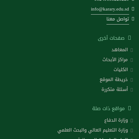
info@karary.edu.sd
تواصل معنا
صفحات أخرى
المعاهد
مراكز الأبحاث
الكليات
خريطة الموقع
أسئلة متكررة
مواقع ذات صلة
وزارة الدفاع
وزارة التعليم العالي والبحث العلمي