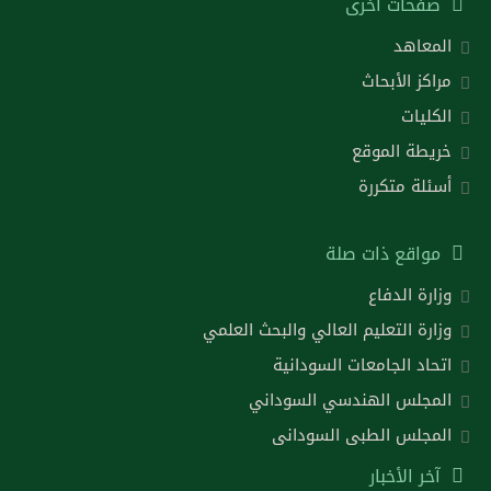
صفحات أخرى
المعاهد
مراكز الأبحاث
الكليات
خريطة الموقع
أسئلة متكررة
مواقع ذات صلة
وزارة الدفاع
وزارة التعليم العالي والبحث العلمي
اتحاد الجامعات السودانية
المجلس الهندسي السوداني
المجلس الطبى السودانى
آخر الأخبار