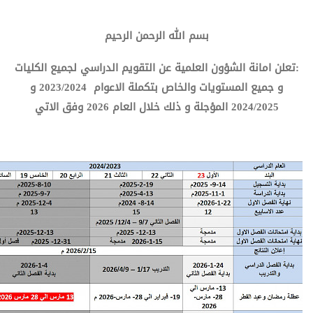
بسم الله الرحمن الرحيم
:تعلن امانة الشؤون العلمية عن التقويم الدراسي لجميع الكليات
و جميع المستويات والخاص بتكملة الاعوام 2023/2024 و
2024/2025 المؤجلة و ذلك خلال العام 2026 وفق الاتي