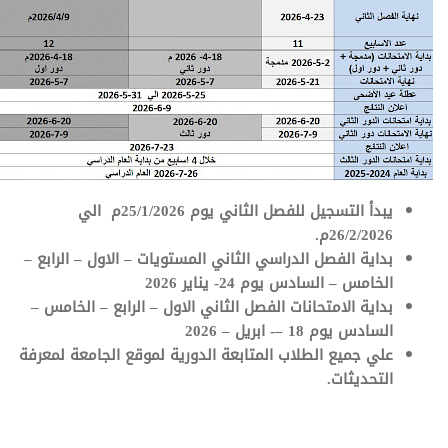
يبدأ التسجيل للفصل الثاني يوم 25/1/2026م الي
26/2/2026م.
بداية الفصل الدراسي الثاني المستويات – الاول – الرابع –
الخامس – السادس يوم 24- يناير 2026
بداية الامتحانات الفصل الثاني الاول – الرابع – الخامس –
السادس يوم 18 –- ابريل – 2026
علي جميع الطلاب المتابعة الدورية لموقع الجامعة لمعرفة
التحديثات.