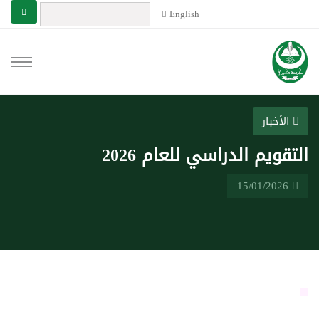
English
الأخبار
التقويم الدراسي للعام 2026
15/01/2026