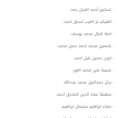
- تسابيح أحمد الفحل حمد.
- الهيثم عز العرب اسحق احمد.
- امنة كمال محمد يوسف.
- باسمين محمد احمد حسن محمد.
- اروى حسين بليل احمد.
- نسيبة على محمد النور.
- ريان حمدالنيل محمد عبدالله.
- سهيلة عماد الدين الصادق احمد.
- صفاء ابراهيم سليمان ابراهيم.