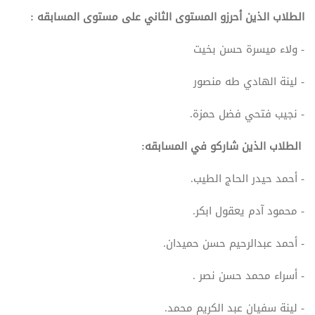
الطلاب الذين أحرزو المستوى الثاني على مستوى المسابقه :
- ولاء ميسرة حسن بخيت
- لينة الهادي طه منصور
- نجيب فتحي فضل حمزة.
الطلاب الذين شاركو في المسابقه:
- أحمد حيدر الحاج الطيب.
- محمود آدم يعقول ابكر.
- أحمد عبدالرحيم حسن حميدان.
- أسراء محمد حسن نصر .
- لينة سفيان عبد الكريم محمد.