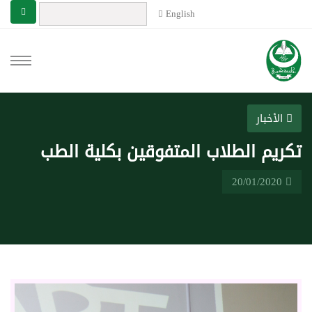
English
الأخبار
تكريم الطلاب المتفوقين بكلية الطب
20/01/2020