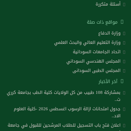
أسئلة متكررة
مواقع ذات صلة
وزارة الدفاع
وزارة التعليم العالي والبحث العلمي
اتحاد الجامعات السودانية
المجلس الهندسي السوداني
المجلس الطبى السودانى
آخر الأخبار
بمشاركة 108 طبيب من كل الولايات كلية الطب بجامعة كرري
ت..
جدول امتحانات ازالة الرسوب اغسطس 2026 -كلية العلوم
الاد..
اعلان فتح باب التسجيل للطلاب المرشحين للقبول في جامعة