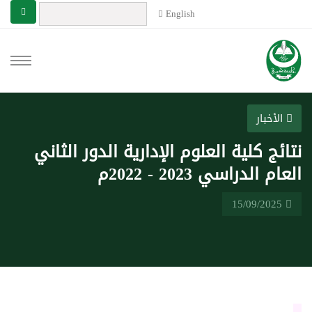
English
الأخبار
نتائج كلية العلوم الإدارية الدور الثاني
العام الدراسي 2023 - 2022م
15/09/2025