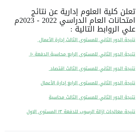
تعلن كلية العلوم إدارية عن نتائج
امتحانات العام الدراسي 2022 - 2023م
علي الروابط التالية :
نتيجة الدور الثاني للمستوى الثالث إدارة الأعمال
نتيجة الدور الثاني للمستوى الرابع محاسبة الدفعة ١٠
نتيجة الدور الثاني للمستوى الثالث اقتصاد
نتيجة الدور الثاني للمستوى الرابع إدارة الأعمال
نتيجة الدور الثاني للمستوى الثالث محاسبة
نتيجة معالجات ازالة الرسوب للدفعة ١٣ المستوى الاول