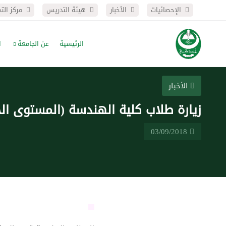
الإحصائيات
الأخبار
هيئة التدريس
مركز الت
الرئيسية
عن الجامعة
ا
الأخبار
زيارة طلاب كلية الهندسة (المستوى ال
03/09/2018