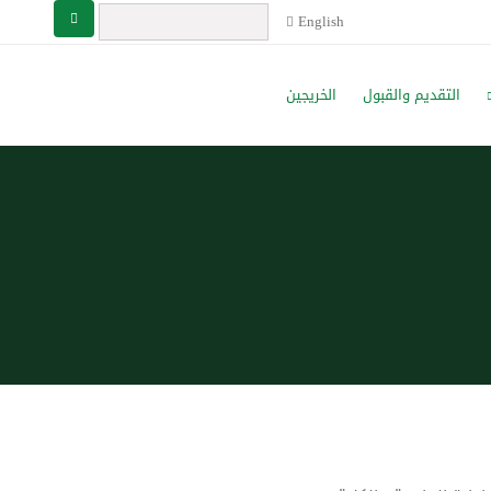
English
التقديم والقبول
الخريجين