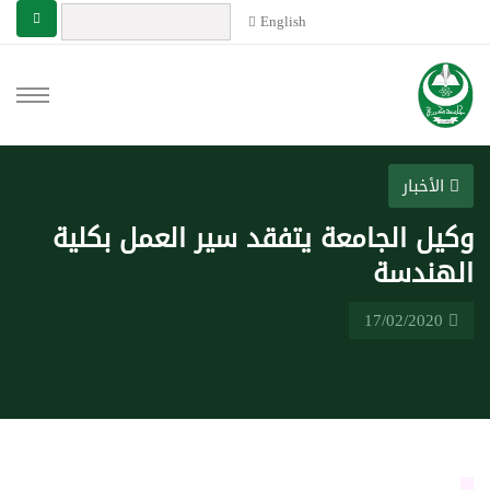
English
الأخبار
وكيل الجامعة يتفقد سير العمل بكلية
الهندسة
17/02/2020