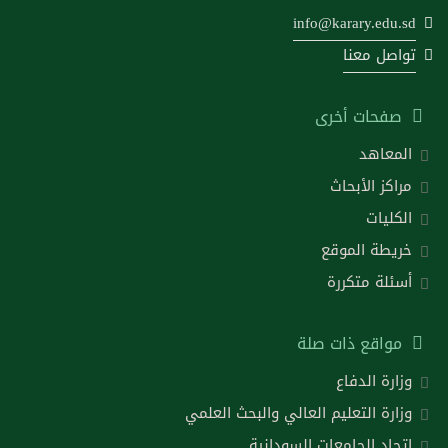
info@karary.edu.sd
تواصل معنا
صفحات أخرى
المعاهد
مراكز الأبحاث
الكليات
خريطة الموقع
أسئلة متكررة
مواقع ذات صلة
وزارة الدفاع
وزارة التعليم العالي والبحث العلمي
اتحاد الجامعات السودانية