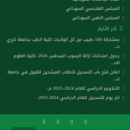
المجلس الهندسي السوداني
المجلس الطبى السودانى
آخر الأخبار
بمشاركة 108 طبيب من كل الولايات كلية الطب بجامعة كرري
ت..
جدول امتحانات ازالة الرسوب اغسطس 2026 -كلية العلوم
الاد..
اعلان فتح باب التسجيل للطلاب المرشحين للقبول في جامعة
ك..
التـقـويم الدراسي للعام 2024–2025 م..
اخر يوم للتسجيل للعام الدراسي 2024-2025..