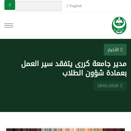
English
الأخبار
مدير جامعة كررى يتفقد سير العمل
بعمادة شؤون الطلاب
28/01/2020