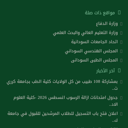
مواقع ذات صلة
وزارة الدفاع
وزارة التعليم العالي والبحث العلمي
اتحاد الجامعات السودانية
المجلس الهندسي السوداني
المجلس الطبى السودانى
آخر الأخبار
بمشاركة 108 طبيب من كل الولايات كلية الطب بجامعة كرري
ت..
جدول امتحانات ازالة الرسوب اغسطس 2026 -كلية العلوم
الاد..
اعلان فتح باب التسجيل للطلاب المرشحين للقبول في جامعة
ك..