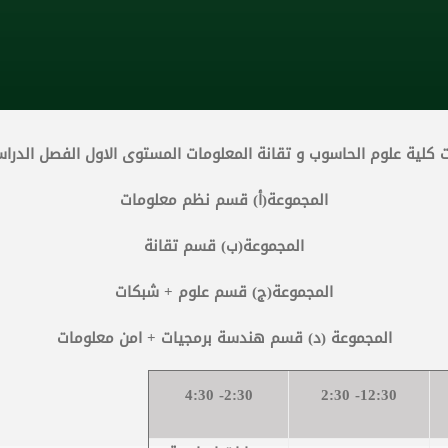
لية علوم الحاسوب و تقانة المعلومات المستوى الاول الفصل الدراسى2019-0
المجموعة(أ) قسم نظم معلومات
المجموعة(ب) قسم تقانة
المجموعة(ج) قسم علوم + شبكات
المجموعة (د) قسم هندسة برمجيات + امن معلومات
2:30- 4:30
12:30- 2:30