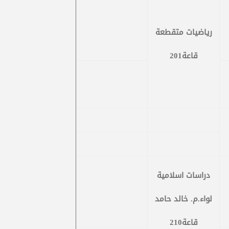
رياضيات متقطعة
قاعة201
دراسات اسلامية
لواء.م. خالد حامد
قاعة210