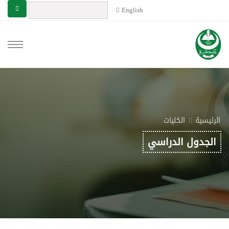
English
الرئيسية
الكليات
الجدول الدراسي