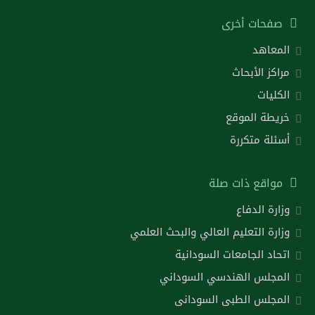
صفحات أخرى
المعاهد
مراكز الأبحاث
الكليات
خريطة الموقع
أسئلة متكررة
مواقع ذات صلة
وزارة الدفاع
وزارة التعليم العالي والبحث العلمي
اتحاد الجامعات السودانية
المجلس الهندسي السوداني
المجلس الطبى السودانى