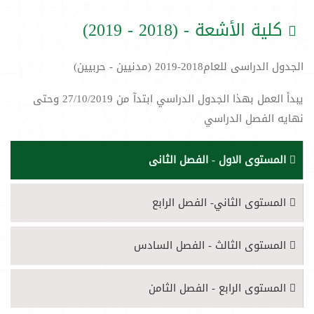
كلية الأشعة - (2018 - 2019)
الجدول الدراسى للعام2018-2019 (مدنيين - حربيين)
يبدأ العمل بهذا الجدول الدراسي ابتدآ من 27/10/2019 وحتى
نهايه الفصل الدراسي
المستوى الاول - الفصل الثانى
المستوى الثاني- الفصل الرابع
المستوى الثالث - الفصل السادس
المستوى الرابع - الفصل الثامن