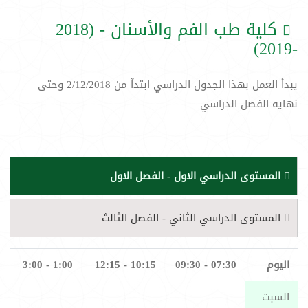
كلية طب الفم والأسنان - (2018
-2019)
يبدأ العمل بهذا الجدول الدراسي ابتدآ من 2/12/2018 وحتى
نهايه الفصل الدراسي
المستوى الدراسي الاول - الفصل الاول
المستوى الدراسي الثاني - الفصل الثالث
اليوم
07:30 - 09:30
10:15 - 12:15
1:00 - 3:00
السبت