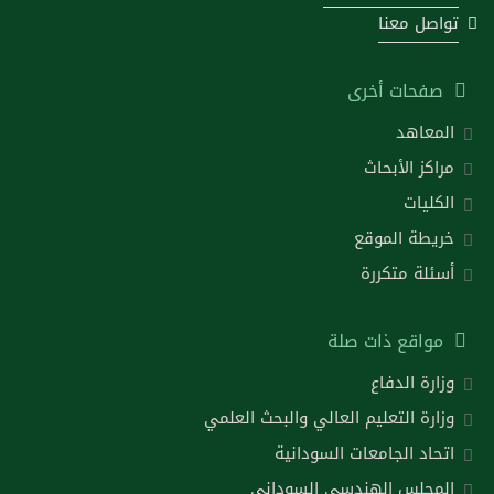
تواصل معنا
صفحات أخرى
المعاهد
مراكز الأبحاث
الكليات
خريطة الموقع
أسئلة متكررة
مواقع ذات صلة
وزارة الدفاع
وزارة التعليم العالي والبحث العلمي
اتحاد الجامعات السودانية
المجلس الهندسي السوداني