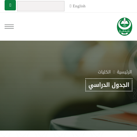
English
الرئيسية
الكليات
الجدول الدراسي