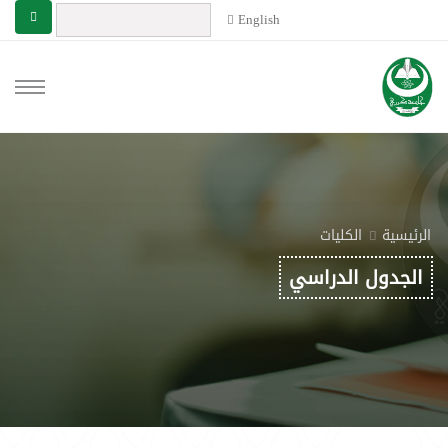
English
الرئيسية
الكليات
الجدول الدراسي