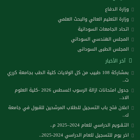
وزارة الدفاع
وزارة التعليم العالي والبحث العلمي
اتحاد الجامعات السودانية
المجلس الهندسي السوداني
المجلس الطبى السودانى
آخر الأخبار
بمشاركة 108 طبيب من كل الولايات كلية الطب بجامعة كرري
ت..
جدول امتحانات ازالة الرسوب اغسطس 2026 -كلية العلوم
الاد..
اعلان فتح باب التسجيل للطلاب المرشحين للقبول في جامعة
ك..
التـقـويم الدراسي للعام 2024–2025 م..
اخر يوم للتسجيل للعام الدراسي 2024-2025..