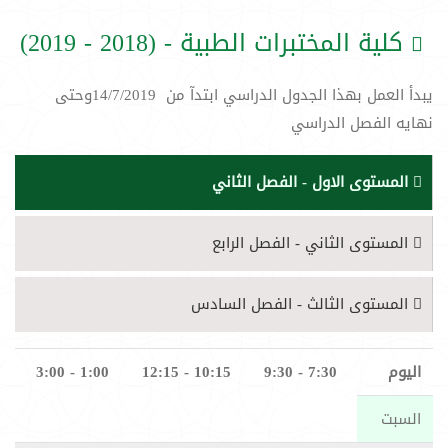
كلية المختبرات الطبية - (2018 - 2019)
يبدأ العمل بهذا الجدول الدراسي ابتدآ من 14/7/2019وحتى
نهايه الفصل الدراسي
المستوى الاول - الفصل الثاني
المستوى الثاني - الفصل الرابع
المستوى الثالث - الفصل السادس
اليوم
7:30 - 9:30
10:15 - 12:15
1:00 - 3:00
السبت