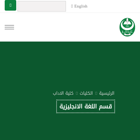
English
الرئيسية
الكليات
كلية الاداب
قسم اللغة الانجليزية