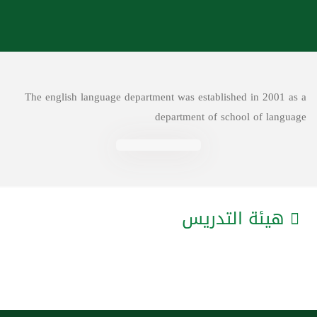
The english language department was established in 2001 as a
department of school of language
هيئة التدريس