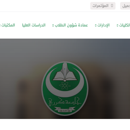
حميل
المؤتمرات
لكليات
الإدارات
عمادة شؤون الطلاب
الدراسات العليا
المكتبات