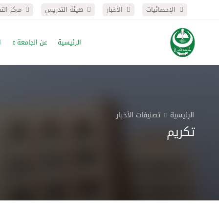
الإحصائيات
الأخبار
هيئة التدريس
مركز الت
الرئيسية
عن الجامعة
ا
الرئيسية
تصنيفات الأخبار
تكريم