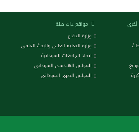
أخرى
مواقع ذات صلة
وزارة الدفاع
حاث
وزارة التعليم العالي والبحث العلمي
اتحاد الجامعات السودانية
موقع
المجلس الهندسي السوداني
ررة
المجلس الطبى السودانى