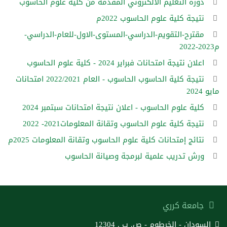
دورة التعليم الالكتروني المقدمة من كلية علوم الحاسوب
نتيجة كلية علوم الحاسوب 2022م
مقترح-التقويم-الدراسي-المستوى-الاول-للعام-الدراسي-
م2023-2022
اعلان نتيجة امتحانات فبراير 2024 - كلية علوم الحاسوب
نتيجة كلية الحاسوب الحاسوب - العام 2022/2021 امتحانات
مايو 2024
كلية علوم الحاسوب - اعلان نتيجة امتحانات سبتمبر 2024
نتيجة كلية علوم الحاسوب وتقانة المعلومات2021- 2022
نتائج إمتحانات كلية علوم الحاسوب وتقانة المعلومات 2025م
ورش تدريب علمية لبرمجة وصيانة الحاسوب
جامعة كرري
السودان - الخرطوم - ص. ب . 12304