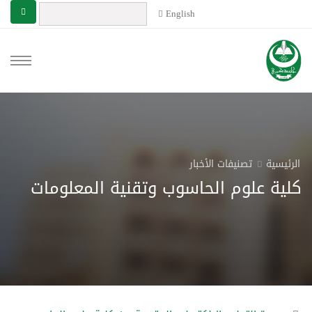
English
الرئيسية
تصنيفات الأخبار
كلية علوم الحاسوب وتقنية المعلومات