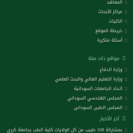
المعاهد
مراكز الأبحاث
الكليات
خريطة الموقع
أسئلة متكررة
مواقع ذات صلة
وزارة الدفاع
وزارة التعليم العالي والبحث العلمي
اتحاد الجامعات السودانية
المجلس الهندسي السوداني
المجلس الطبى السودانى
آخر الأخبار
بمشاركة 108 طبيب من كل الولايات كلية الطب بجامعة كرري