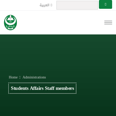
العربية
Home
Administrations
Students Affairs Staff members