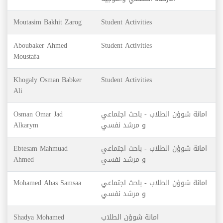
Moutasim Bakhit Zarog
Student Activities
Aboubaker Ahmed
Student Activities
Moustafa
Khogaly Osman Babker
Student Activities
Ali
Osman Omar Jad
امانة شوؤن الطلاب - باحث اجتماعي
Alkarym
و مرشد نفسي
Ebtesam Mahmuad
امانة شوؤن الطلاب - باحث اجتماعي
Ahmed
و مرشد نفسي
Mohamed Abas Samsaa
امانة شوؤن الطلاب - باحث اجتماعي
و مرشد نفسي
Shadya Mohamed
امانة شوؤن الطلاب